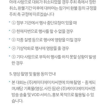
아래 사항으로 대회가 취소되었을 경우 주최 측에서 정한
취소, 환불기간 이후에 대하여는 참가비 환불 등의 규정을
주최 측 규정에 따르겠습니다
① 정부 기관에서 행사 중단요청이 있을 때
② 천재지변으로 행사를 할 수 없을 경우
③ 각종 질병 등으로 행사에 영향을 미칠 경우
④ 기상악화로 행사에 영향을 줄 경우
⑤ 기타 사항으로 부득히 행사를 하지 못할 상황이 발생
한 경우
5. 영상 촬영 및 활용 동의 안내
본 대회는 (주)케이티에이치씨엔에 의해 촬영・중계되
며,해당 기록물(영상, 사진 등)은 (주)케이티에이치씨엔
방송 송출 및 VOD 서비스, 홍보 목적으로 활용될 수 있
습니다.