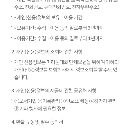
주소, 전화번호, 휴대전화번호, 전자우편주소)
- 개인(신용)정보의 보유ㆍ이용 기간
◦ 보유기간 : 수집ㆍ이용 동의 일로부터 3년까지
◦ 이용기간 : 수집ㆍ이용 동의 일로부터 1년까지
2. 개인(신용)정보의 조회에 관한 사항
개인 신용정보는 마라톤대회 단체보험을 위하여 귀하의
개인(신용)정보를 보험회사에서 정보조회를 할 수도 있
습니다.
3. 개인(신용)정보의 제공에 관한 공유처 사항
①보험가입 ②기록관리 ③번호표 배정 ④참가자 관리
⑤기타:행사에 필요한 정보
4. 환불 규정 및 필수 동의서