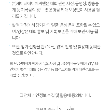
㈜케이티에이치씨엔은 대회 관련 사진, 동영상, 방송중
계 등 기록물의 홍보 및 운영을 위해 보상없이 사용할 권
리를 가집니다.
촬영 과정에서 참가자의 얼굴, 음성 등이 포함될 수 있으
며, 영상은 대회 홍보 및 기록 보존을 위해 보관·이용 됩
니다.
또한, 참가 신청을 완료하신 경우, 촬영 및 활용에 동의한
것으로 확인합니다.
※ 단, 신청자가 참가 시 유의사항 및 이용약관을 위배한 경우, 타
인에게 법적피해를 주는 경우 등 법적조치를 위해 개인정보를 공
개할 수 있습니다.
전체 개인정보 수집 및 활용에 동의합니다.
단체 인원수 :
명