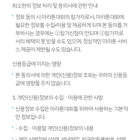
최소한의 정보 처리 및 동의서에 관한 안내
정보 동의 시 마라톤대회의 참가자로서, 마라톤대회에
필요한 정보를 수집•이용 및 제공하게 되며 본 동의를 거
부하시는 경우에는 ①참가신청이 안되며 ②참가자로
서의 혜택의 못 받을 수도 있으며, 정상적인 마라톤 서비
스 제공이 제한될 수도 있습니다.
신용등급에 미치는 영향
본 동의서에 의한 개인(신용)정보 조회는 귀하의 신용등
급에 영향을 주지 않습니다.
1. 개인(신용)정보의 수집ㆍ이용에 관한 사항
신용정보 수집은 마라톤대회를 위하여 사용하는 기본적
인 정보입니다.
- 수집ㆍ이용할 개인(신용)정보의 내용
◦ 개인 식별정보 (성명, 생년월일, 외국인등록번호, 성별,