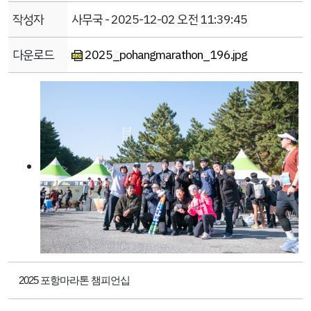
작성자
사무국 - 2025-12-02 오전 11:39:45
다운로드
2025_pohangmarathon_196.jpg
2025 포항마라톤 챔피언십